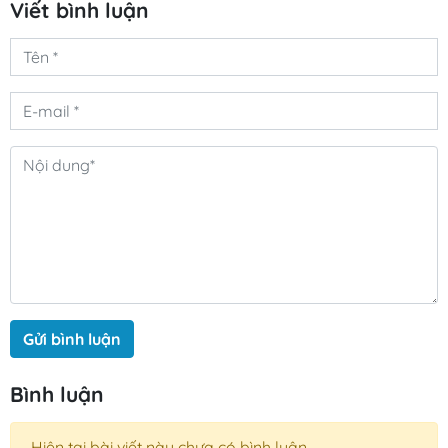
Viết bình luận
Gửi bình luận
Bình luận
Hiện tại bài viết này chưa có bình luận.