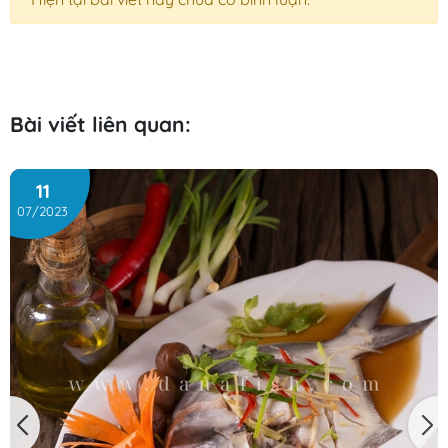
Bài viết liên quan:
11
07/2023