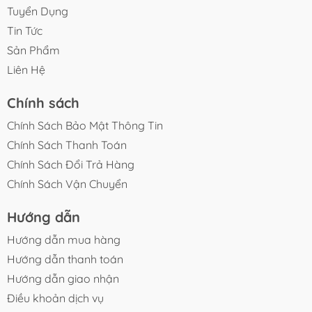
Tuyển Dụng
Tin Tức
Sản Phẩm
Liên Hệ
Chính sách
Chính Sách Bảo Mật Thông Tin
Chính Sách Thanh Toán
Chính Sách Đổi Trả Hàng
Chính Sách Vận Chuyển
Hướng dẫn
Hướng dẫn mua hàng
Hướng dẫn thanh toán
Hướng dẫn giao nhận
Điều khoản dịch vụ