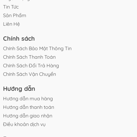
Tin Tức
Sản Phẩm
Liên Hệ
Chính sách
Chính Sách Bảo Mật Thông Tin
Chính Sách Thanh Toán
Chính Sách Đổi Trả Hàng
Chính Sách Vận Chuyển
Hướng dẫn
Hướng dẫn mua hàng
Hướng dẫn thanh toán
Hướng dẫn giao nhận
Điều khoản dịch vụ