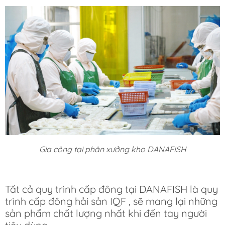
Gia công tại phân xưởng kho DANAFISH
Tất cả quy trình cấp đông tại DANAFISH là quy
trình cấp đông hải sản IQF , sẽ mang lại những
sản phẩm chất lượng nhất khi đến tay người