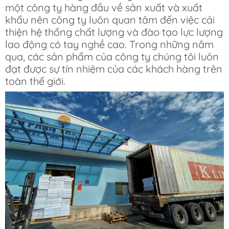
một công ty hàng đầu về sản xuất và xuất
khẩu nên công ty luôn quan tâm đến việc cải
thiện hệ thống chất lượng và đào tạo lực lượng
lao động có tay nghề cao. Trong những năm
qua, các sản phẩm của công ty chúng tôi luôn
đạt được sự tín nhiệm của các khách hàng trên
toàn thế giới.