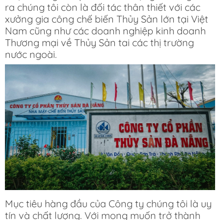
ra chúng tôi còn là đối tác thân thiết với các
xưởng gia công chế biến Thủy Sản lớn tại Việt
Nam cũng như các doanh nghiệp kinh doanh
Thương mại về Thủy Sản tai các thị trường
nước ngoài.
Mục tiêu hàng đầu của Công ty chúng tôi là uy
tín và chất lượng. Với mong muốn trở thành