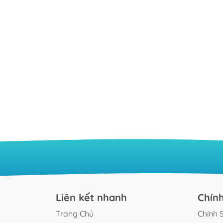
Liên kết nhanh
Chín
Trang Chủ
Chính 